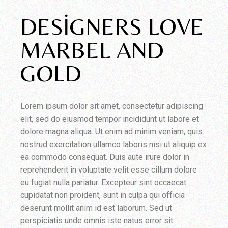
DESIGNERS LOVE
MARBEL AND
GOLD
Lorem ipsum dolor sit amet, consectetur adipiscing
elit, sed do eiusmod tempor incididunt ut labore et
dolore magna aliqua. Ut enim ad minim veniam, quis
nostrud exercitation ullamco laboris nisi ut aliquip ex
ea commodo consequat. Duis aute irure dolor in
reprehenderit in voluptate velit esse cillum dolore
eu fugiat nulla pariatur. Excepteur sint occaecat
cupidatat non proident, sunt in culpa qui officia
deserunt mollit anim id est laborum. Sed ut
perspiciatis unde omnis iste natus error sit