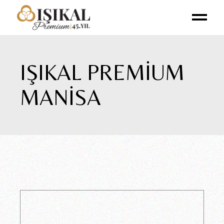
IŞIKAL PREMIUM
MANISA