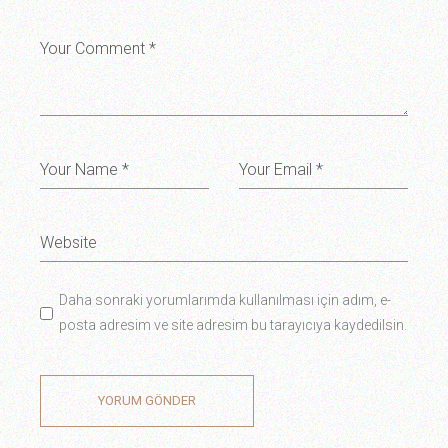
Daha sonraki yorumlarımda kullanılması için adım, e-
posta adresim ve site adresim bu tarayıcıya kaydedilsin.
YORUM GÖNDER