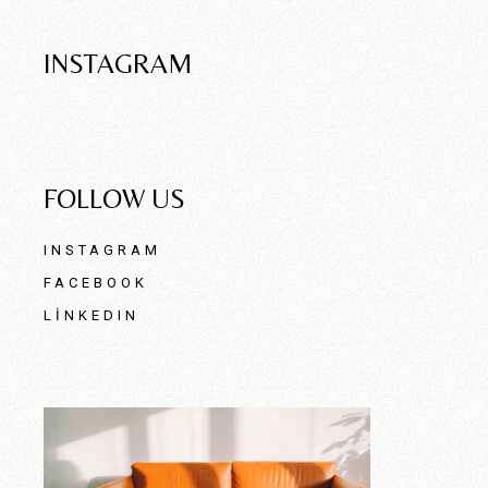
INSTAGRAM
FOLLOW US
INSTAGRAM
FACEBOOK
LINKEDIN