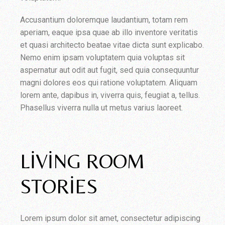
Accusantium doloremque laudantium, totam rem
aperiam, eaque ipsa quae ab illo inventore veritatis
et quasi architecto beatae vitae dicta sunt explicabo.
Nemo enim ipsam voluptatem quia voluptas sit
aspernatur aut odit aut fugit, sed quia consequuntur
magni dolores eos qui ratione voluptatem. Aliquam
lorem ante, dapibus in, viverra quis, feugiat a, tellus.
Phasellus viverra nulla ut metus varius laoreet.
LIVING ROOM
STORIES
Lorem ipsum dolor sit amet, consectetur adipiscing