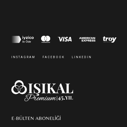
INSTAGRAM
FACEBOOK
LINKEDIN
E-BÜLTEN ABONELIĞI