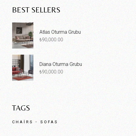
BEST SELLERS
Atlas Oturma Grubu
₺
90,000.00
Diana Oturma Grubu
₺
90,000.00
TAGS
CHAIRS
SOFAS