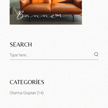
SEARCH
CATEGORIES
Oturma Grupları
(14)