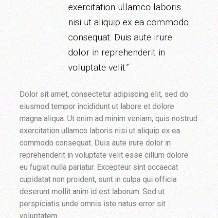
exercitation ullamco laboris
nisi ut aliquip ex ea commodo
consequat. Duis aute irure
dolor in reprehenderit in
voluptate velit.”
Dolor sit amet, consectetur adipiscing elit, sed do
eiusmod tempor incididunt ut labore et dolore
magna aliqua. Ut enim ad minim veniam, quis nostrud
exercitation ullamco laboris nisi ut aliquip ex ea
commodo consequat. Duis aute irure dolor in
reprehenderit in voluptate velit esse cillum dolore
eu fugiat nulla pariatur. Excepteur sint occaecat
cupidatat non proident, sunt in culpa qui officia
deserunt mollit anim id est laborum. Sed ut
perspiciatis unde omnis iste natus error sit
voluptatem.