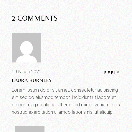
2 COMMENTS
19 Nisan 2021
REPLY
LAURA BURNLEY
Lorem ipsum dolor sit amet, consectetur adipiscing
elit, sed do eiusmod tempor. incididunt ut labore et
dolore mag na aliqua. Ut enim ad minim veniam, quis
nostrud exercitation ullamco laboris nisi ut aliquip.