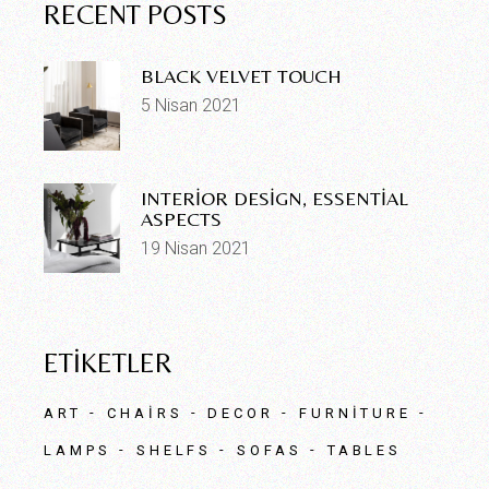
RECENT POSTS
BLACK VELVET TOUCH
5 Nisan 2021
INTERIOR DESIGN, ESSENTIAL
ASPECTS
19 Nisan 2021
ETIKETLER
ART
CHAIRS
DECOR
FURNITURE
LAMPS
SHELFS
SOFAS
TABLES