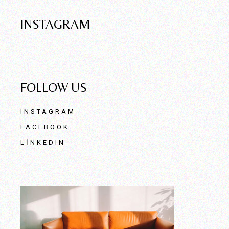
INSTAGRAM
FOLLOW US
INSTAGRAM
FACEBOOK
LINKEDIN