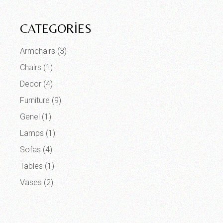
CATEGORIES
Armchairs
(3)
Chairs
(1)
Decor
(4)
Furniture
(9)
Genel
(1)
Lamps
(1)
Sofas
(4)
Tables
(1)
Vases
(2)