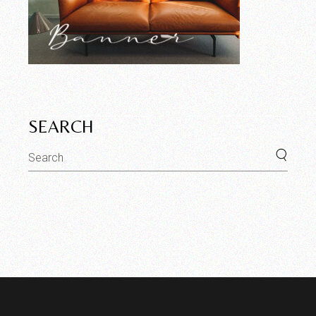
SEARCH