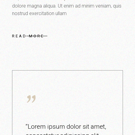
dolore magna aliqua. Ut enim ad minim veniam, quis
nostrud exercitation ullam
READ MORE
“Lorem ipsum dolor sit amet,