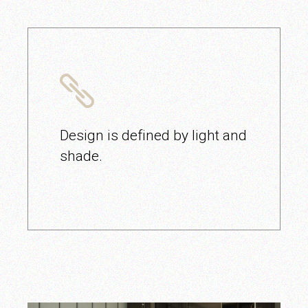
Design is defined by light and
shade.