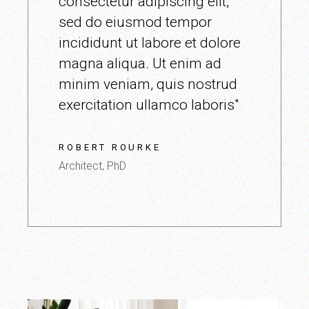
consectetur adipiscing elit,
sed do eiusmod tempor
incididunt ut labore et dolore
magna aliqua. Ut enim ad
minim veniam, quis nostrud
exercitation ullamco laboris"
ROBERT ROURKE
Architect, PhD