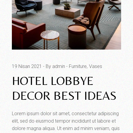
19 Nisan 2021
By admin
Furniture
Vases
HOTEL LOBBYE
DECOR BEST IDEAS
Lorem ipsum dolor sit amet, consectetur adipiscing
elit, sed do eiusmod tempor incididunt ut labore et
dolore magna aliqua. Ut enim ad minim veniam, quis