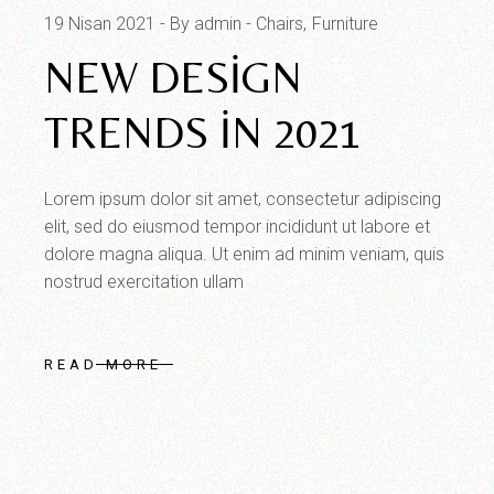
19 Nisan 2021
By admin
Chairs
Furniture
NEW DESIGN
TRENDS IN 2021
Lorem ipsum dolor sit amet, consectetur adipiscing
elit, sed do eiusmod tempor incididunt ut labore et
dolore magna aliqua. Ut enim ad minim veniam, quis
nostrud exercitation ullam
READ MORE