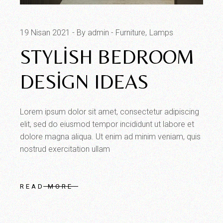
19 Nisan 2021
By admin
Furniture
Lamps
STYLISH BEDROOM
DESIGN IDEAS
Lorem ipsum dolor sit amet, consectetur adipiscing
elit, sed do eiusmod tempor incididunt ut labore et
dolore magna aliqua. Ut enim ad minim veniam, quis
nostrud exercitation ullam
READ MORE