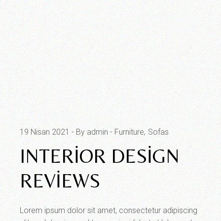
19 Nisan 2021
By admin
Furniture
Sofas
INTERIOR DESIGN
REVIEWS
Lorem ipsum dolor sit amet, consectetur adipiscing