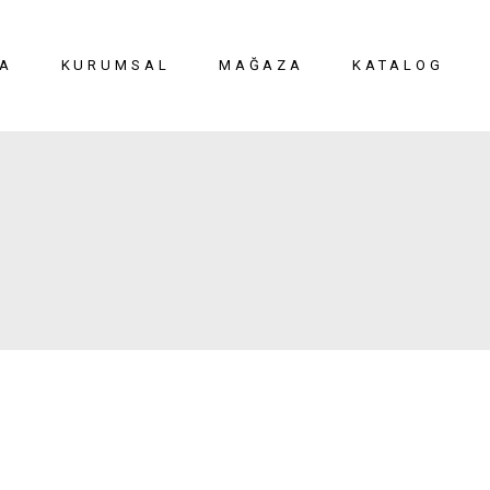
A
KURUMSAL
MAĞAZA
KATALOG