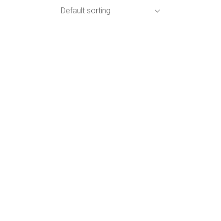
Default sorting