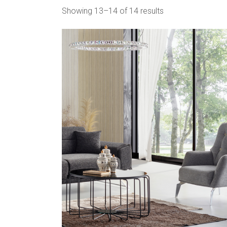
Showing 13–14 of 14 results